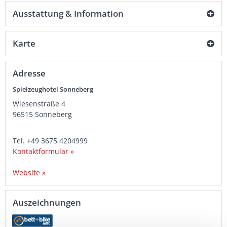
Ausstattung & Information
Karte
Adresse
Spielzeughotel Sonneberg
Wiesenstraße 4
96515
Sonneberg
Tel.
+49 3675 4204999
Kontaktformular »
Website »
Auszeichnungen