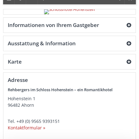
Informationen von Ihrem Gastgeber
Ausstattung & Information
Karte
Adresse
Rehbergers im Schloss Hohenstein – ein Romantikhotel
Hohenstein 1
96482
Ahorn
Tel.
+49 (0) 9565 9393151
Kontaktformular »