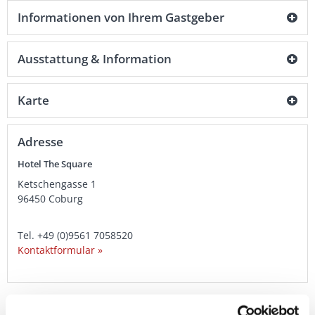
Informationen von Ihrem Gastgeber
Ausstattung & Information
Karte
Adresse
Hotel The Square
Ketschengasse 1
96450
Coburg
Tel.
+49 (0)9561 7058520
Kontaktformular »
Kontakt
|
Impressum
|
Drucken