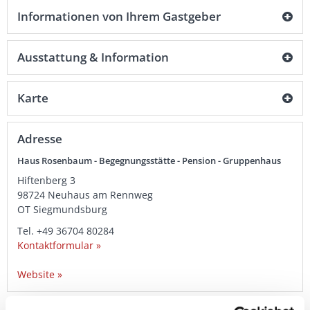
Informationen von Ihrem Gastgeber
Ausstattung & Information
Karte
Adresse
Haus Rosenbaum - Begegnungsstätte - Pension - Gruppenhaus
Hiftenberg 3
98724
Neuhaus am Rennweg
OT Siegmundsburg
Tel.
+49 36704 80284
Kontaktformular »
Website »