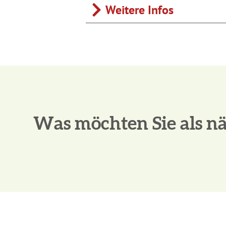
Weitere Infos
Was möchten Sie als nä