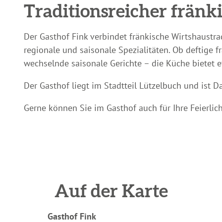
Traditionsreicher fränki
Der Gasthof Fink verbindet fränkische Wirtshaustrad
regionale und saisonale Spezialitäten. Ob deftige 
wechselnde saisonale Gerichte – die Küche bietet 
Der Gasthof liegt im Stadtteil Lützelbuch und ist 
Gerne können Sie im Gasthof auch für Ihre Feierlich
Auf der Karte
Gasthof Fink