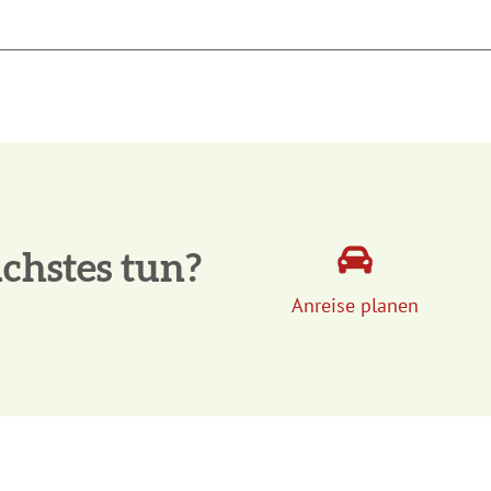
chstes tun?
Anreise planen