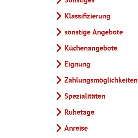
Klassifizierung
sonstige Angebote
Küchenangebote
Eignung
Zahlungsmöglichkeiten
Spezialitäten
Ruhetage
Anreise