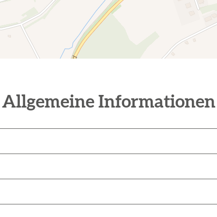
Allgemeine Informationen