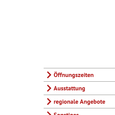
Öffnungszeiten
Ausstattung
regionale Angebote
Sonstiges