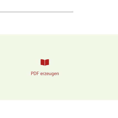
PDF erzeugen