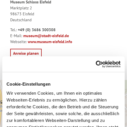
Museum Schloss Eisfeld
Marktplatz 2
98673 Eisfeld
Deutschland
Tel.:
+49 (0) 3686 300308
E-Mail:
museum@stadt-eisfeld.de
Webseite:
www.museum-eisfeld.info
Anreise planen
Cookie-Einstellungen
Wir verwenden Cookies, um Ihnen ein optimales
Webseiten-Erlebnis zu ermöglichen. Hierzu zählen
erforderliche Cookies, die den Betrieb und die Steuerung
der Seite gewährleisten, sowie solche, die ausschließlich
zur komfortableren Webseiten-Darstellung und zu
anonymen Statistikzwecken genutzt werden. Ihnen steht