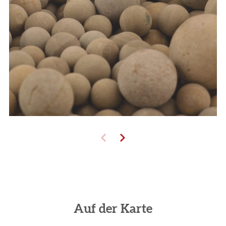
Auf der Karte