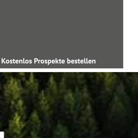
Kostenlos Prospekte bestellen