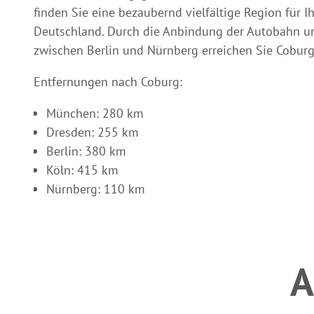
finden Sie eine bezaubernd vielfältige Region für I
Deutschland. Durch die Anbindung der Autobahn un
zwischen Berlin und Nürnberg erreichen Sie Coburg
Entfernungen nach Coburg:
München: 280 km
Dresden: 255 km
Berlin: 380 km
Köln: 415 km
Nürnberg: 110 km
A