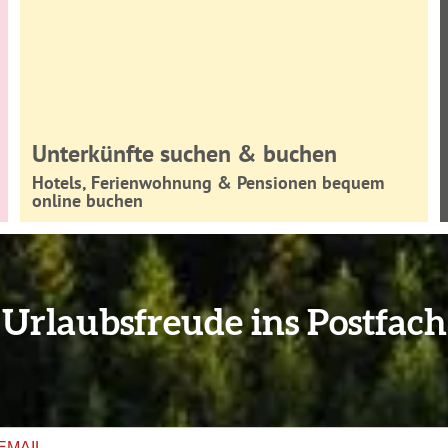
Unterkünfte suchen & buchen
Hotels, Ferienwohnung & Pensionen bequem
online buchen
Urlaubsfreude ins Postfach