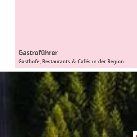
Gastroführer
Gasthöfe, Restaurants & Cafés in der Region