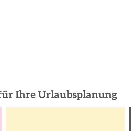
für Ihre Urlaubsplanung