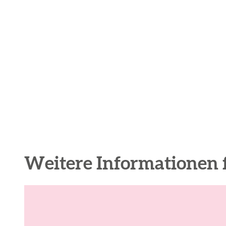
Weitere Informationen 