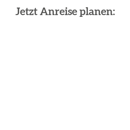
Jetzt Anreise planen: