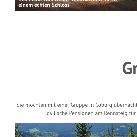
einem echten Schloss
G
Sie möchten mit einer Gruppe in Coburg übernac
idyllische Pensionen am Rennsteig für 