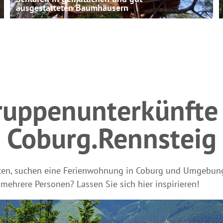
ausgestatteten Baumhäusern
ruppenunterkünfte 
Coburg.Rennsteig
hten, suchen eine Ferienwohnung in Coburg und Umgebun
mehrere Personen? Lassen Sie sich hier inspirieren!