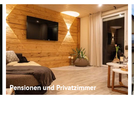
Pensionen und Privatzimmer