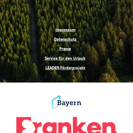
Impressum
Datenschutz
Presse
Service für den Urlaub
LEADER-Förderprojekt