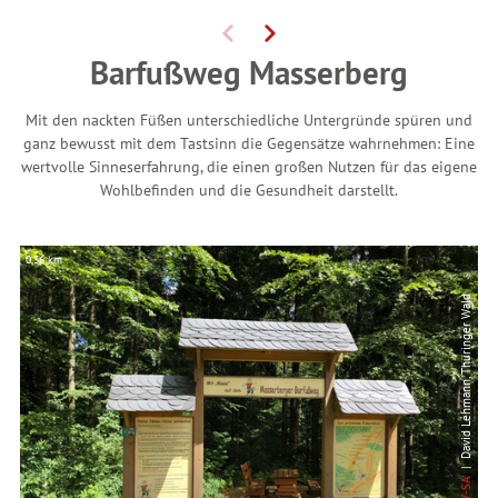
Barfußweg Masserberg
Mit den nackten Füßen unterschiedliche Untergründe spüren und
ganz bewusst mit dem Tastsinn die Gegensätze wahrnehmen: Eine
wertvolle Sinneserfahrung, die einen großen Nutzen für das eigene
Wohlbefinden und die Gesundheit darstellt.
0,36 km
| David Lehmann, Thüringer Wald