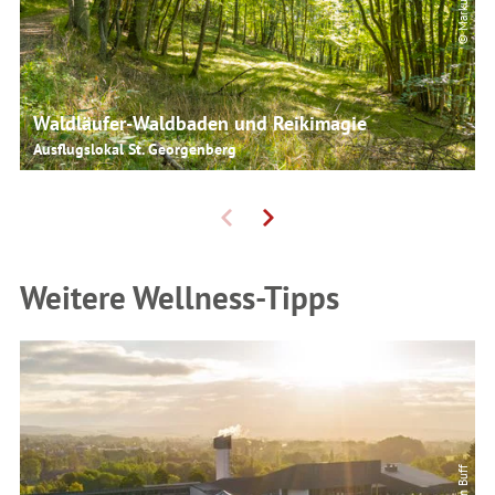
Waldläufer-Waldbaden und Reikimagie
Ausflugslokal St. Georgenberg
Weitere Wellness-Tipps