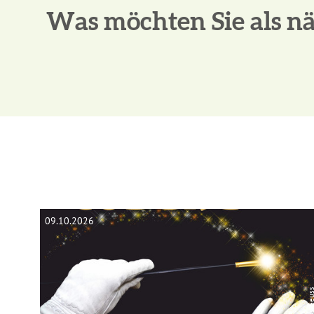
Was möchten Sie als nä
09.10.2026
© Marcus Ge