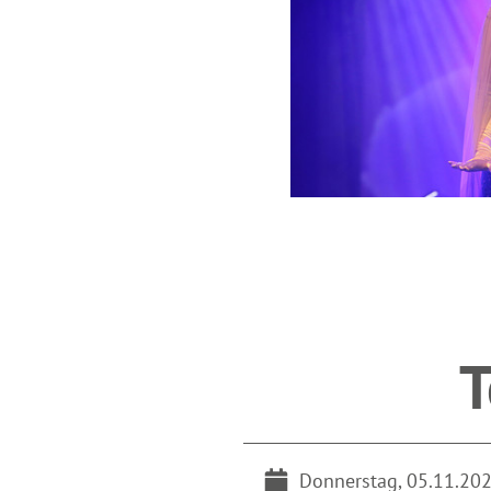
T
Donnerstag, 05.11.20