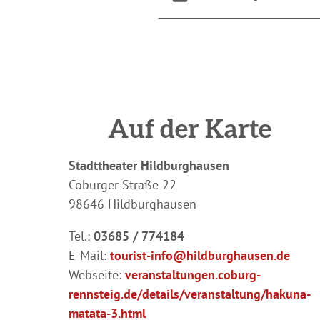
Auf der Karte
Stadttheater Hildburghausen
Coburger Straße 22
98646 Hildburghausen
Tel.:
03685 / 774184
E-Mail:
tourist-info@hildburghausen.de
Webseite:
veranstaltungen.coburg-
rennsteig.de/details/veranstaltung/hakuna-
matata-3.html