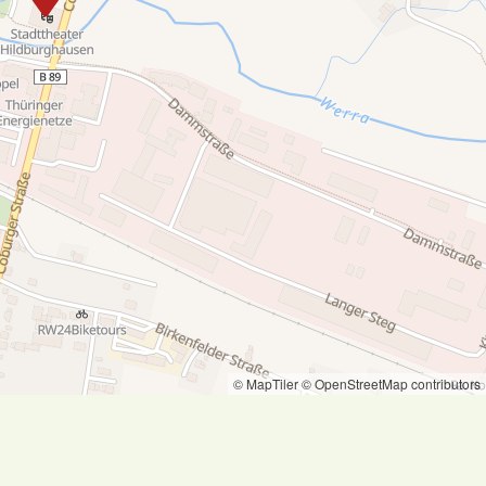
© MapTiler
© OpenStreetMap contributors