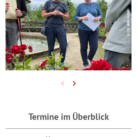
© CSL aktiv GmbH
Termine im Überblick