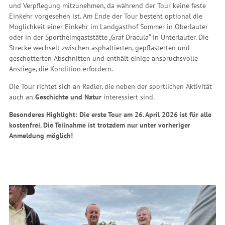
und Verpflegung mitzunehmen, da während der Tour keine feste
Einkehr vorgesehen ist. Am Ende der Tour besteht optional die
Möglichkeit einer Einkehr im Landgasthof Sommer in Oberlauter
oder in der Sportheimgaststätte „Graf Dracula“ in Unterlauter. Die
Strecke wechselt zwischen asphaltierten, gepflasterten und
geschotterten Abschnitten und enthält einige anspruchsvolle
Anstiege, die Kondition erfordern.
Die Tour richtet sich an Radler, die neben der sportlichen Aktivität
auch an
Geschichte und Natur
interessiert sind.
Besonderes Highlight: Die erste Tour am 26. April 2026 ist für alle
kostenfrei. Die Teilnahme ist trotzdem nur unter vorheriger
Anmeldung möglich!