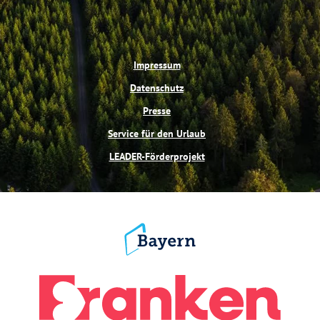
Impressum
Datenschutz
Presse
Service für den Urlaub
LEADER-Förderprojekt