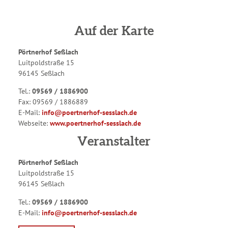
Auf der Karte
Pörtnerhof Seßlach
Luitpoldstraße 15
96145 Seßlach
Tel.:
09569 / 1886900
Fax:
09569 / 1886889
E-Mail:
info@poertnerhof-sesslach.de
Webseite:
www.poertnerhof-sesslach.de
Veranstalter
Pörtnerhof Seßlach
Luitpoldstraße 15
96145 Seßlach
Tel.:
09569 / 1886900
E-Mail:
info@poertnerhof-sesslach.de