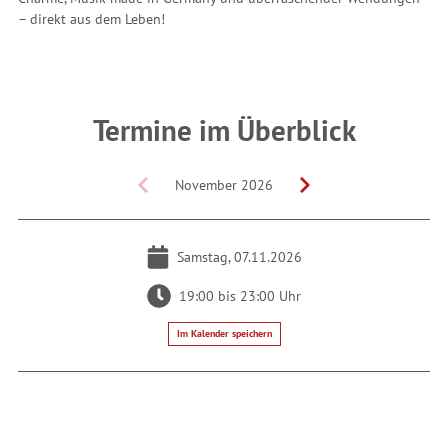
– direkt aus dem Leben!
Termine im Überblick
November 2026
Samstag, 07.11.2026
19:00 bis 23:00 Uhr
Im Kalender speichern