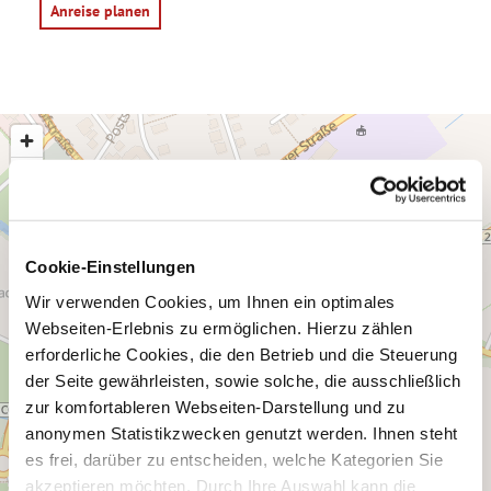
Anreise planen
Cookie-Einstellungen
Wir verwenden Cookies, um Ihnen ein optimales
Webseiten-Erlebnis zu ermöglichen. Hierzu zählen
erforderliche Cookies, die den Betrieb und die Steuerung
der Seite gewährleisten, sowie solche, die ausschließlich
zur komfortableren Webseiten-Darstellung und zu
anonymen Statistikzwecken genutzt werden. Ihnen steht
es frei, darüber zu entscheiden, welche Kategorien Sie
akzeptieren möchten. Durch Ihre Auswahl kann die