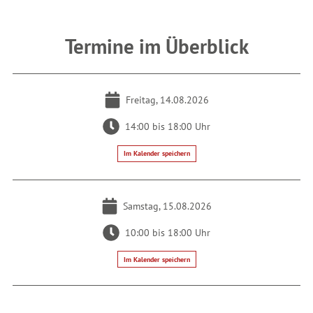
Termine im Überblick
Freitag, 14.08.2026
14:00 bis 18:00 Uhr
Im Kalender speichern
Samstag, 15.08.2026
10:00 bis 18:00 Uhr
Im Kalender speichern