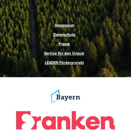
Impressum
Datenschutz
Presse
Service für den Urlaub
LEADER-Förderprojekt