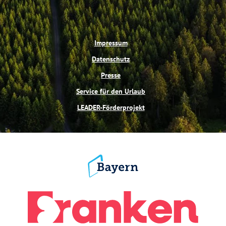
Impressum
Datenschutz
Presse
Service für den Urlaub
LEADER-Förderprojekt