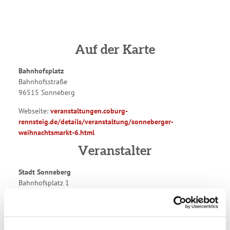
Auf der Karte
Bahnhofsplatz
Bahnhofsstraße
96515 Sonneberg
Webseite:
veranstaltungen.coburg-
rennsteig.de/details/veranstaltung/sonneberger-
weihnachtsmarkt-6.html
Veranstalter
Stadt Sonneberg
Bahnhofsplatz 1
96515 Sonneberg
Tel.:
03675 / 880-0