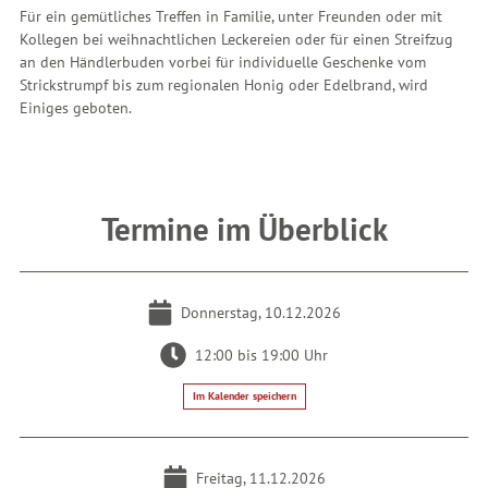
Für ein gemütliches Treffen in Familie, unter Freunden oder mit
Kollegen bei weihnachtlichen Leckereien oder für einen Streifzug
an den Händlerbuden vorbei für individuelle Geschenke vom
Strickstrumpf bis zum regionalen Honig oder Edelbrand, wird
Einiges geboten.
Termine im Überblick
Donnerstag, 10.12.2026
12:00 bis 19:00 Uhr
Im Kalender speichern
Freitag, 11.12.2026