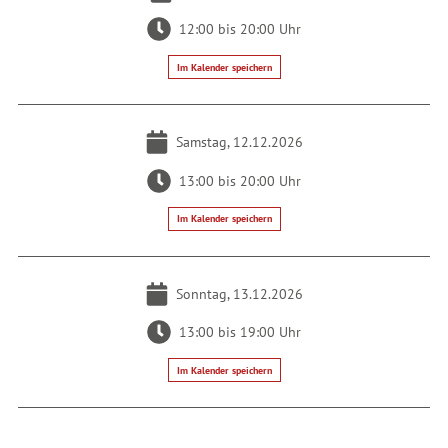
12:00 bis 20:00 Uhr
Im Kalender speichern
Samstag, 12.12.2026
13:00 bis 20:00 Uhr
Im Kalender speichern
Sonntag, 13.12.2026
13:00 bis 19:00 Uhr
Im Kalender speichern