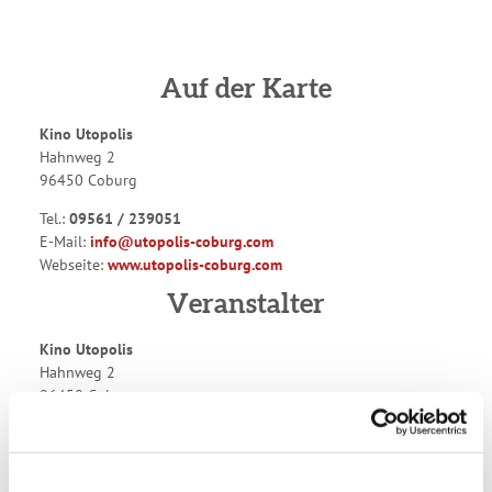
Auf der Karte
Kino Utopolis
Hahnweg 2
96450 Coburg
Tel.:
09561 / 239051
E-Mail:
info@utopolis-coburg.com
Webseite:
www.utopolis-coburg.com
Veranstalter
Kino Utopolis
Hahnweg 2
96450 Coburg
Tel.:
09561 / 239051
E-Mail:
info@utopolis-coburg.com
Webseite:
www.utopolis-coburg.com