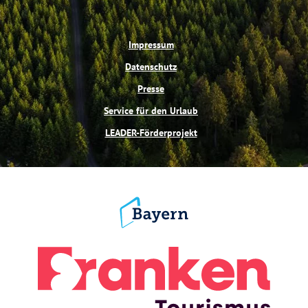
Impressum
Datenschutz
Presse
Service für den Urlaub
LEADER-Förderprojekt