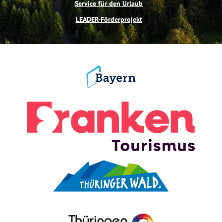
Service für den Urlaub
LEADER-Förderprojekt