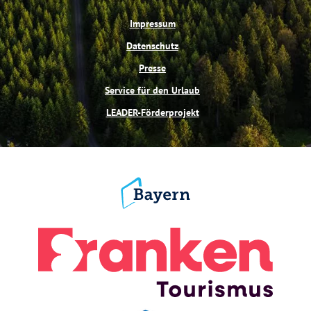
Impressum
Datenschutz
Presse
Service für den Urlaub
LEADER-Förderprojekt