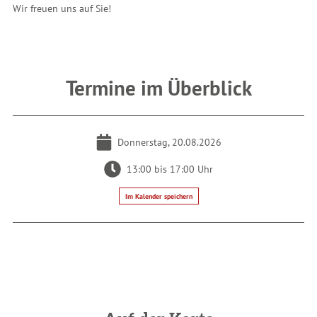
Wir freuen uns auf Sie!
Termine im Überblick
Donnerstag, 20.08.2026
13:00 bis 17:00 Uhr
Im Kalender speichern