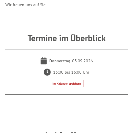
Wir freuen uns auf Sie!
Termine im Überblick
Donnerstag, 03.09.2026
13:00 bis 16:00 Uhr
Im Kalender speichern