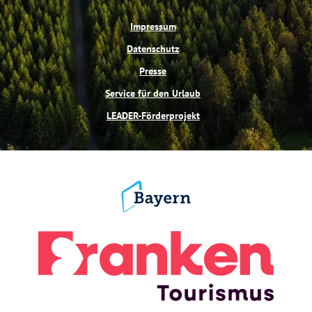
Impressum
Datenschutz
Presse
Service für den Urlaub
LEADER-Förderprojekt