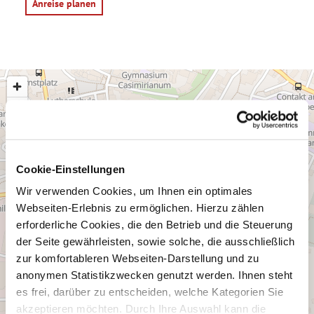
Anreise planen
Cookie-Einstellungen
Wir verwenden Cookies, um Ihnen ein optimales
Webseiten-Erlebnis zu ermöglichen. Hierzu zählen
erforderliche Cookies, die den Betrieb und die Steuerung
der Seite gewährleisten, sowie solche, die ausschließlich
zur komfortableren Webseiten-Darstellung und zu
anonymen Statistikzwecken genutzt werden. Ihnen steht
es frei, darüber zu entscheiden, welche Kategorien Sie
akzeptieren möchten. Durch Ihre Auswahl kann die