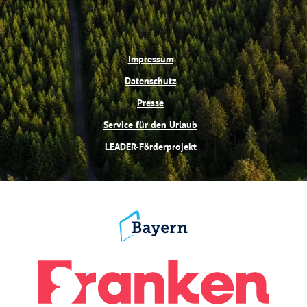
Impressum
Datenschutz
Presse
Service für den Urlaub
LEADER-Förderprojekt