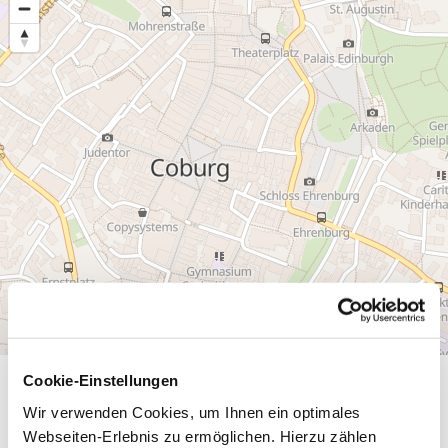
Cookie-Einstellungen
Allgemeine Informationen
Wir verwenden Cookies, um Ihnen ein optimales
Webseiten-Erlebnis zu ermöglichen. Hierzu zählen