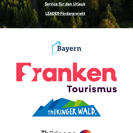
Service für den Urlaub
LEADER-Förderprojekt