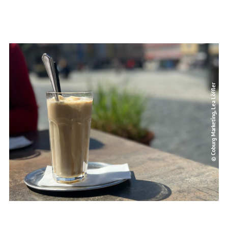
© Coburg Marketing, Lea Löffler