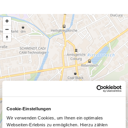
o
k
Cookie-Einstellungen
Wir verwenden Cookies, um Ihnen ein optimales
Webseiten-Erlebnis zu ermöglichen. Hierzu zählen