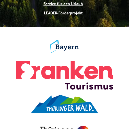
Service für den Urlaub
LEADER-Förderprojekt