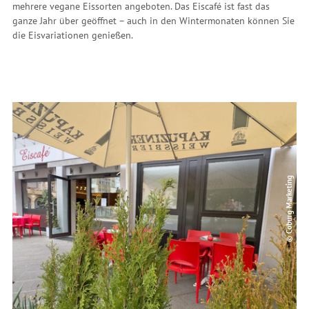
mehrere vegane Eissorten angeboten.
Das Eiscafé ist fast das
ganze Jahr über geöffnet – auch in den Wintermonaten können Sie
die Eisvariationen genießen.
© Coburg Marketing