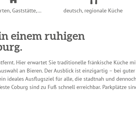
rten, Gaststätte,…
deutsch, regionale Küche
 in einem ruhigen
burg.
fernt. Hier erwartet Sie traditionelle fränkische Küche mi
uswahl an Bieren. Der Ausblick ist einzigartig – bei guter
 ein ideales Ausflugsziel für alle, die stadtnah und dennoch
ste Coburg sind zu Fuß schnell erreichbar. Parkplätze sin