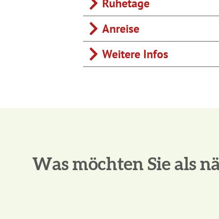
Ruhetage
Anreise
Weitere Infos
Was möchten Sie als nä