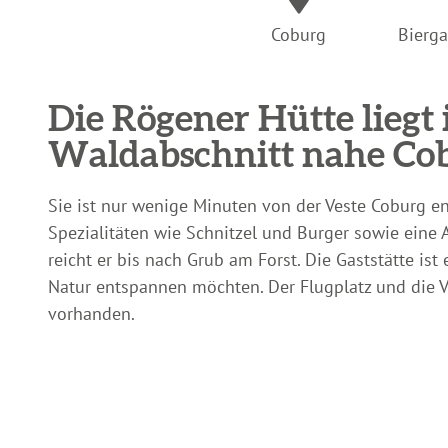
Coburg
Bierga
Die Rögener Hütte liegt
Waldabschnitt nahe Co
Sie ist nur wenige Minuten von der Veste Coburg ent
Spezialitäten wie Schnitzel und Burger sowie eine A
reicht er bis nach Grub am Forst. Die Gaststätte ist
Natur entspannen möchten. Der Flugplatz und die Ve
vorhanden.