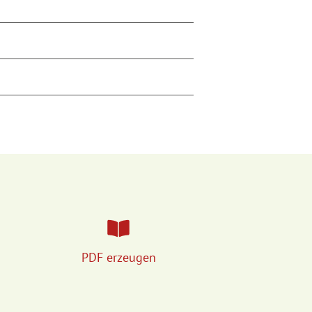
PDF erzeugen