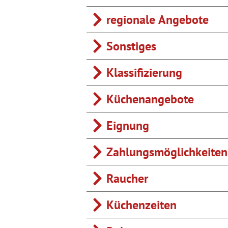
regionale Angebote
Sonstiges
Klassifizierung
Küchenangebote
Eignung
Zahlungsmöglichkeiten
Raucher
Küchenzeiten