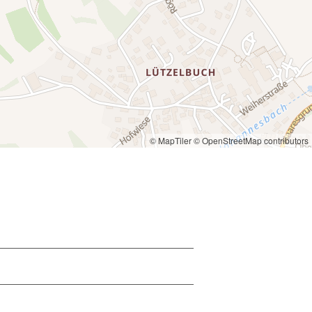
© MapTiler
© OpenStreetMap contributors