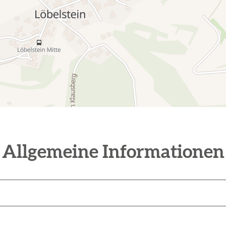
Allgemeine Informationen