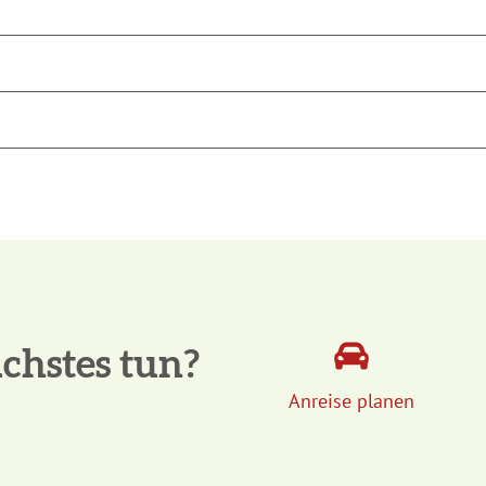
chstes tun?
Anreise planen