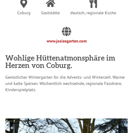
Coburg
Gaststätte
deutsch, regionale Küche
www.josiasgarten.com
Wohlige Hüttenatmonsphäre im
Herzen von Coburg.
Gemütlicher Wintergarten für die Advents- und Winterzeit. Warme
und kalte Speisen. Wöchentlich wechselnde, regionale Fassbiere.
Kinderspielplatz.