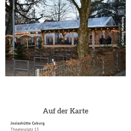
© Coburg Marketing
Auf der Karte
Josiashütte Coburg
Theaterplatz 13