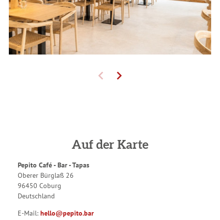
Auf der Karte
Pepito Café - Bar - Tapas
Oberer Bürglaß 26
96450 Coburg
Deutschland
E-Mail:
hello@pepito.bar