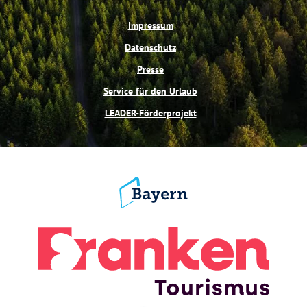
Impressum
Datenschutz
Presse
Service für den Urlaub
LEADER-Förderprojekt