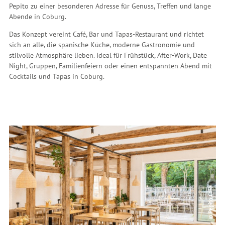
Pepito zu einer besonderen Adresse für Genuss, Treffen und lange
Abende in Coburg.
Das Konzept vereint Café, Bar und Tapas-Restaurant und richtet
sich an alle, die spanische Küche, moderne Gastronomie und
stilvolle Atmosphäre lieben. Ideal für Frühstück, After-Work, Date
Night, Gruppen, Familienfeiern oder einen entspannten Abend mit
Cocktails und Tapas in Coburg.
© Pepito Café