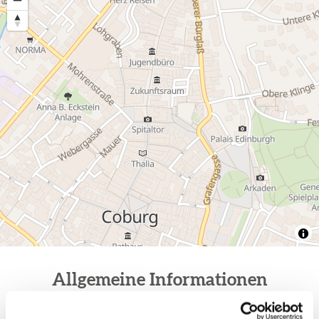
Allgemeine Informationen