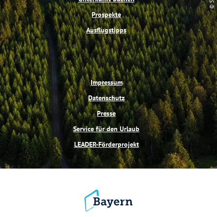
Prospekte
Ausflugstipps
Impressum
Datenschutz
Presse
Service für den Urlaub
LEADER-Förderprojekt