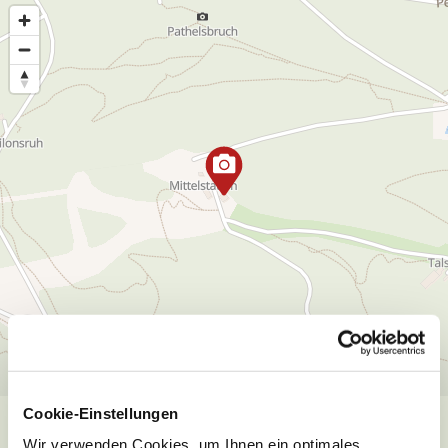
Cookie-Einstellungen
Wir verwenden Cookies, um Ihnen ein optimales