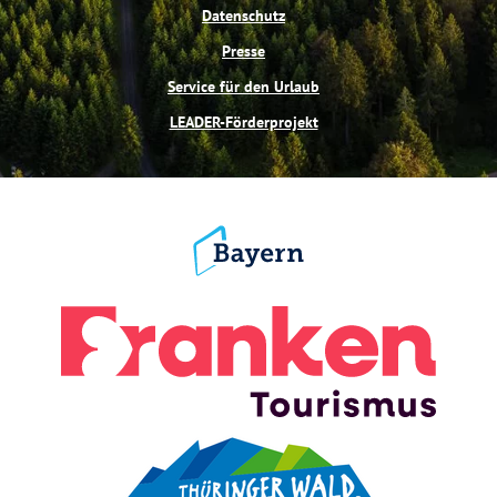
Datenschutz
Presse
Service für den Urlaub
LEADER-Förderprojekt