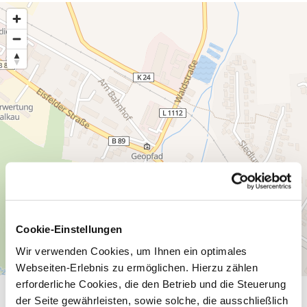
Cookie-Einstellungen
Wir verwenden Cookies, um Ihnen ein optimales
Webseiten-Erlebnis zu ermöglichen. Hierzu zählen
erforderliche Cookies, die den Betrieb und die Steuerung
der Seite gewährleisten, sowie solche, die ausschließlich