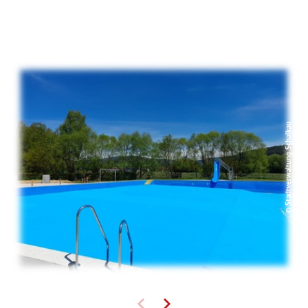
© Stadtverwaltung Schalkau