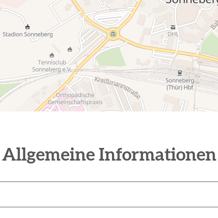
Allgemeine Informationen