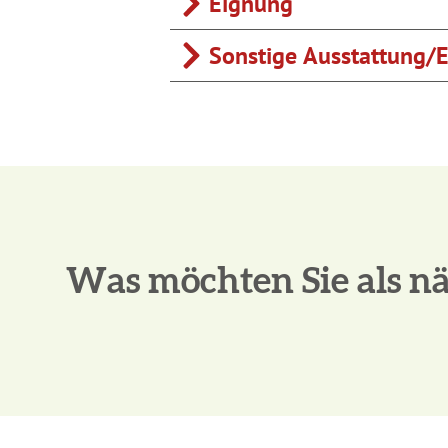
Eignung
Sonstige Ausstattung/E
Was möchten Sie als nä