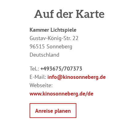
Auf der Karte
Kammer Lichtspiele
Gustav-König-Str. 22
96515 Sonneberg
Deutschland
Tel.:
+493675/707373
E-Mail:
info@kinosonneberg.de
Webseite:
www.kinosonneberg.de/de
Anreise planen