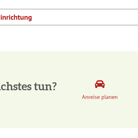
inrichtung
chstes tun?
Anreise planen