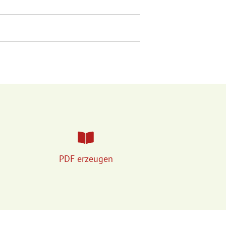
PDF erzeugen