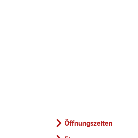
Öffnungszeiten