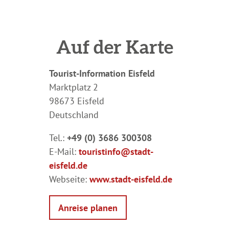
Auf der Karte
Tourist-Information Eisfeld
Marktplatz 2
98673 Eisfeld
Deutschland
Tel.:
+49 (0) 3686 300308
E-Mail:
touristinfo@stadt-
eisfeld.de
Webseite:
www.stadt-eisfeld.de
Anreise planen