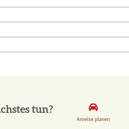
chstes tun?
Anreise planen