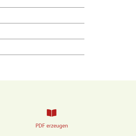
PDF erzeugen