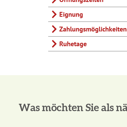
Eignung
Zahlungsmöglichkeiten
Ruhetage
Was möchten Sie als nä