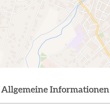
Allgemeine Informationen