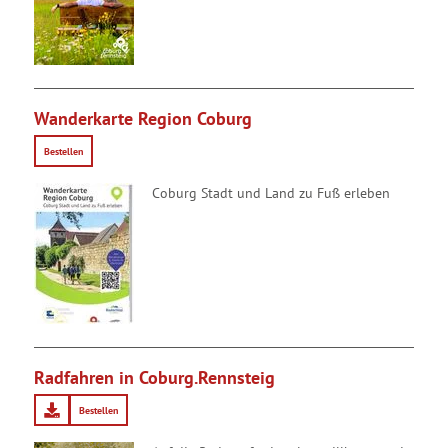
Wanderkarte Region Coburg
Bestellen
Coburg Stadt und Land zu Fuß erleben
Radfahren in Coburg.Rennsteig
Bestellen