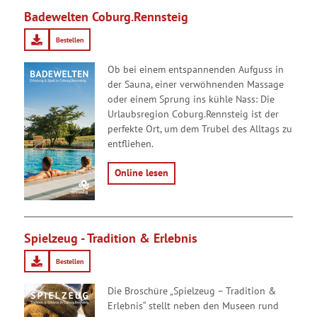
Badewelten Coburg.Rennsteig
Bestellen
Ob bei einem entspannenden Aufguss in
der Sauna, einer verwöhnenden Massage
oder einem Sprung ins kühle Nass: Die
Urlaubsregion Coburg.Rennsteig ist der
perfekte Ort, um dem Trubel des Alltags zu
entfliehen.
Online lesen
Spielzeug - Tradition & Erlebnis
Bestellen
Die Broschüre „Spielzeug – Tradition &
Erlebnis“ stellt neben den Museen rund