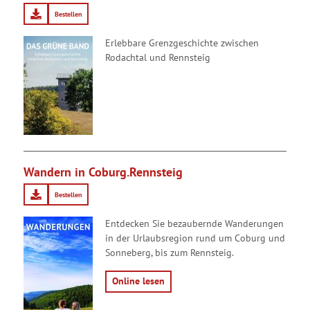
Bestellen
Erlebbare Grenzgeschichte zwischen
Rodachtal und Rennsteig
Wandern in Coburg.Rennsteig
Bestellen
Entdecken Sie bezaubernde Wanderungen
in der Urlaubsregion rund um Coburg und
Sonneberg, bis zum Rennsteig.
Online lesen