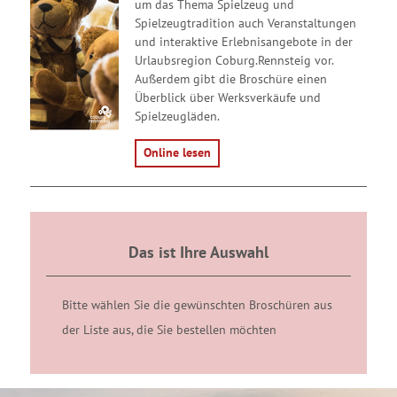
um das Thema Spielzeug und
Spielzeugtradition auch Veranstaltungen
und interaktive Erlebnisangebote in der
Urlaubsregion Coburg.Rennsteig vor.
Außerdem gibt die Broschüre einen
Überblick über Werksverkäufe und
Spielzeugläden.
Online lesen
Das ist Ihre Auswahl
Bitte wählen Sie die gewünschten Broschüren aus
der Liste aus, die Sie bestellen möchten