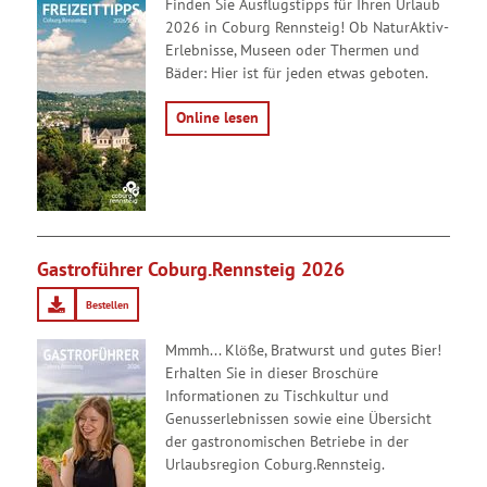
Finden Sie Ausflugstipps für Ihren Urlaub
2026 in Coburg Rennsteig! Ob NaturAktiv-
Erlebnisse, Museen oder Thermen und
Bäder: Hier ist für jeden etwas geboten.
Online lesen
Gastroführer Coburg.Rennsteig 2026
Bestellen
Mmmh... Klöße, Bratwurst und gutes Bier!
Erhalten Sie in dieser Broschüre
Informationen zu Tischkultur und
Genusserlebnissen sowie eine Übersicht
der gastronomischen Betriebe in der
Urlaubsregion Coburg.Rennsteig.