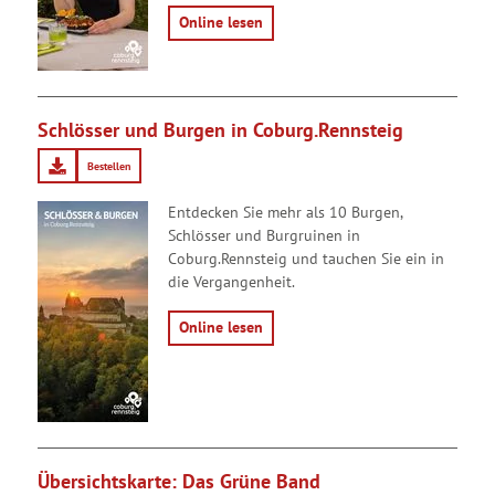
Online lesen
Schlösser und Burgen in Coburg.Rennsteig
Bestellen
Entdecken Sie mehr als 10 Burgen,
Schlösser und Burgruinen in
Coburg.Rennsteig und tauchen Sie ein in
die Vergangenheit.
Online lesen
Übersichtskarte: Das Grüne Band