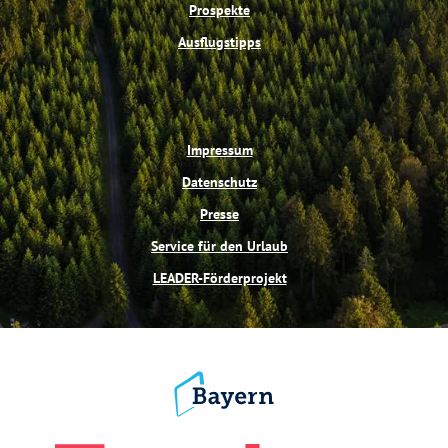
Prospekte
Ausflugstipps
Impressum
Datenschutz
Presse
Service für den Urlaub
LEADER-Förderprojekt