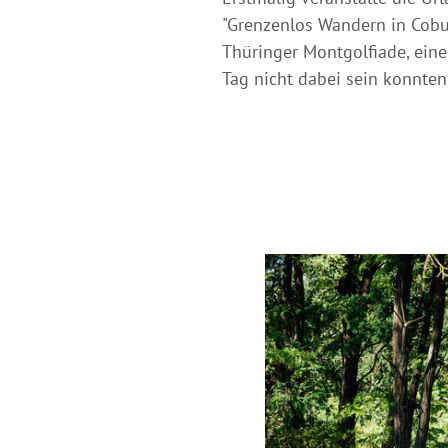
"Grenzenlos Wandern in Cobu
Thüringer Montgolfiade, eine
Tag nicht dabei sein konnten