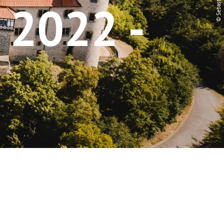
2022 -