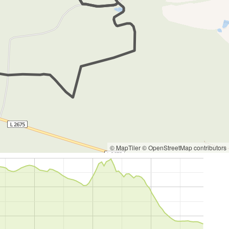
© MapTiler
© OpenStreetMap contributors