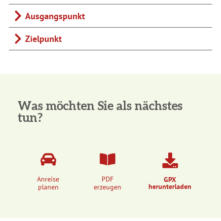
Ausgangspunkt
Zielpunkt
Was möchten Sie als nächstes
tun?
Anreise
PDF
GPX
herunterladen
planen
erzeugen