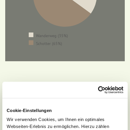
Wanderweg (35%)
Schotter (65%)
Cookie-Einstellungen
Wir verwenden Cookies, um Ihnen ein optimales
Webseiten-Erlebnis zu ermöglichen. Hierzu zählen