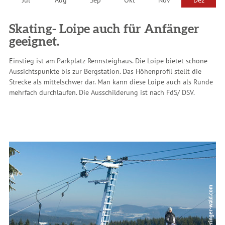
Skating- Loipe auch für Anfänger
geeignet.
Einstieg ist am Parkplatz Rennsteighaus. Die Loipe bietet schöne
Aussichtspunkte bis zur Bergstation. Das Höhenprofil stellt die
Strecke als mittelschwer dar. Man kann diese Loipe auch als Runde
mehrfach durchlaufen. Die Ausschilderung ist nach FdS/ DSV.
© www.thueringer-wald.com