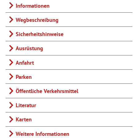
Informationen
Wegbeschreibung
Sicherheitshinweise
Ausrüstung
Anfahrt
Parken
Öffentliche Verkehrsmittel
Literatur
Karten
Weitere Informationen