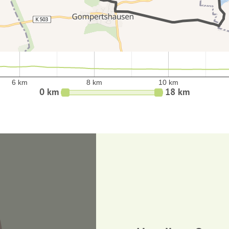
6 km
8 km
10 km
6 km
8 km
10 km
0 km
18 km