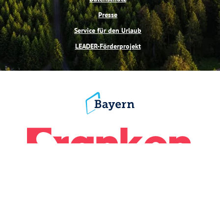
Presse
Service für den Urlaub
LEADER-Förderprojekt