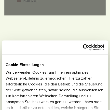
Pfad (7%)
Cookie-Einstellungen
Wir verwenden Cookies, um Ihnen ein optimales
Webseiten-Erlebnis zu ermöglichen. Hierzu zählen
erforderliche Cookies, die den Betrieb und die Steuerung
der Seite gewährleisten, sowie solche, die ausschließlich
zur komfortableren Webseiten-Darstellung und zu
Wetter
anonymen Statistikzwecken genutzt werden. Ihnen steht
es frei, darüber zu entscheiden, welche Kategorien Sie