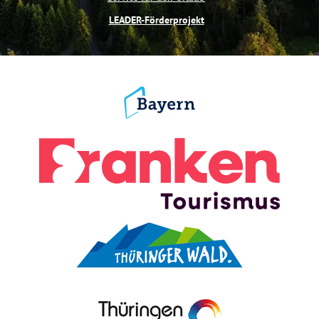
LEADER-Förderprojekt