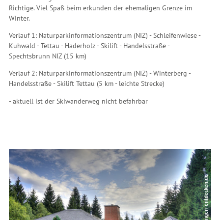
Richtige. Viel Spaß beim erkunden der ehemaligen Grenze im
Winter.
Verlauf 1: Naturparkinformationszentrum (NIZ) - Schleifenwiese -
Kuhwald - Tettau - Haderholz - Skilift - Handelsstraße -
Spechtsbrunn NIZ (15 km)
Verlauf 2: Naturparkinformationszentrum (NIZ) - Winterberg -
Handelsstraße - Skilift Tettau (5 km - leichte Strecke)
- aktuell ist der Skiwanderweg nicht befahrbar