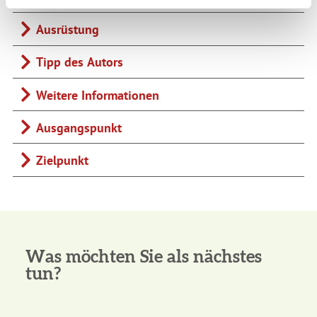
Ausrüstung
Tipp des Autors
Weitere Informationen
Ausgangspunkt
Zielpunkt
Was möchten Sie als nächstes
tun?