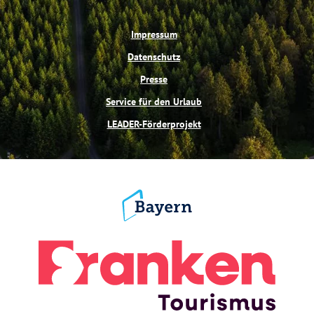
Impressum
Datenschutz
Presse
Service für den Urlaub
LEADER-Förderprojekt