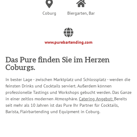
Coburg
Biergarten, Bar
www.purebartending.com
Das Pure finden Sie im Herzen
Coburgs.
In bester Lage - zwischen Marktplatz und Schlossplatz - werden die
feinsten Drinks und Cocktails serviert. Außerdem können
professionelle Tastings und Workshops gebucht werden. Das Ganze
in einer zeitlos modernen Atmosphäre.
Catering Angebot:
Bereits
seit mehr als 10 Jahren ist das Pure Ihr Partner für Cocktails,
Barista, Flairbartending und Equipment in Coburg.