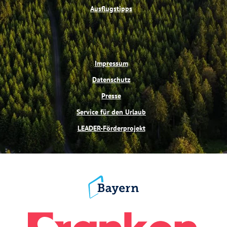
Ausflugstipps
Impressum
Datenschutz
Presse
Service für den Urlaub
LEADER-Förderprojekt