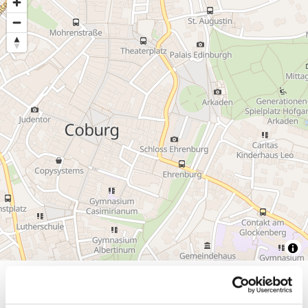
Allgemeine Informationen