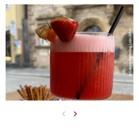
© Coburg Marketing, Lea Löffler