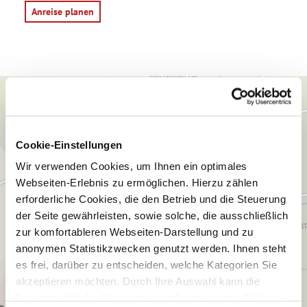
Anreise planen
Cookie-Einstellungen
Wir verwenden Cookies, um Ihnen ein optimales
Webseiten-Erlebnis zu ermöglichen. Hierzu zählen
erforderliche Cookies, die den Betrieb und die Steuerung
der Seite gewährleisten, sowie solche, die ausschließlich
zur komfortableren Webseiten-Darstellung und zu
anonymen Statistikzwecken genutzt werden. Ihnen steht
es frei, darüber zu entscheiden, welche Kategorien Sie
akzeptieren möchten. Durch Ihre Auswahl kann die
Funktionalität der Webseite beeinflusst werden. Nähere