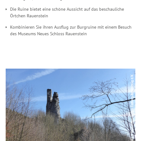
Die Ruine bietet eine schöne Aussicht auf das beschauliche
Örtchen Rauenstein
Kombinieren Sie ihren Ausflug zur Burgruine mit einem Besuch
des Museums Neues Schloss Rauenstein
© CC-BY-NC-ND | Tourismusregion Coburg.Rennsteig e.V.