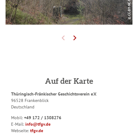
Auf der Karte
Thüringisch-Fränkischer Geschichtsverein e.V.
96528 Frankenblick
Deutschland
Mobil:
+49 172 / 1308276
E-Mail:
info@tfgv.de
Webseite:
tfgv.de