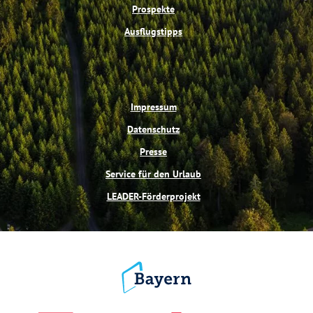
Prospekte
Ausflugstipps
Impressum
Datenschutz
Presse
Service für den Urlaub
LEADER-Förderprojekt