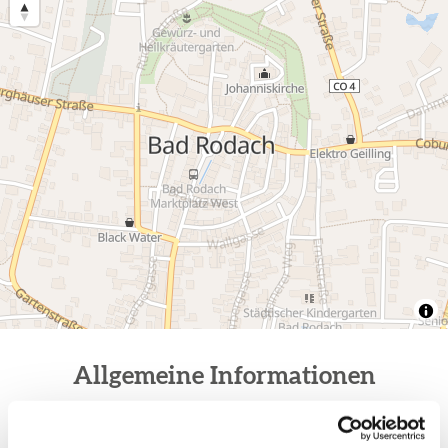
Allgemeine Informationen