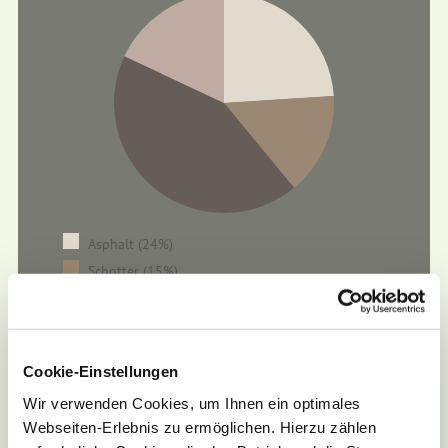
Asphalt (24%)
Schotter (15%)
Pfad (43%)
Wanderweg (18%)
Cookie-Einstellungen
Wir verwenden Cookies, um Ihnen ein optimales
Webseiten-Erlebnis zu ermöglichen. Hierzu zählen