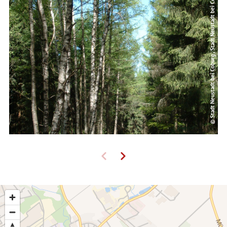
© Stadt Neustadt bei Coburg , Stadt Neustadt bei Coburg