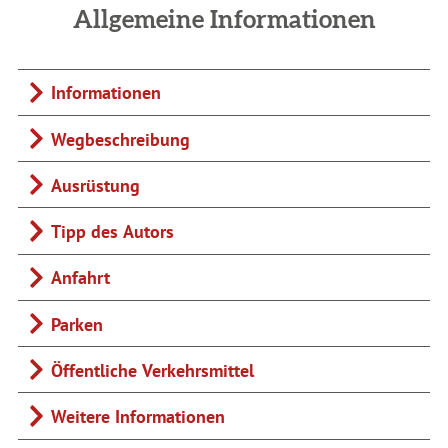
Allgemeine Informationen
Informationen
Wegbeschreibung
Ausrüstung
Tipp des Autors
Anfahrt
Parken
Öffentliche Verkehrsmittel
Weitere Informationen