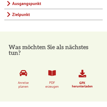
Ausgangspunkt
Zielpunkt
Was möchten Sie als nächstes
tun?
Anreise
PDF
GPX
herunterladen
planen
erzeugen