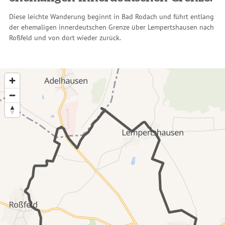
Diese leichte Wanderung beginnt in Bad Rodach und führt entlang
der ehemaligen innerdeutschen Grenze über Lempertshausen nach
Roßfeld und von dort wieder zurück.