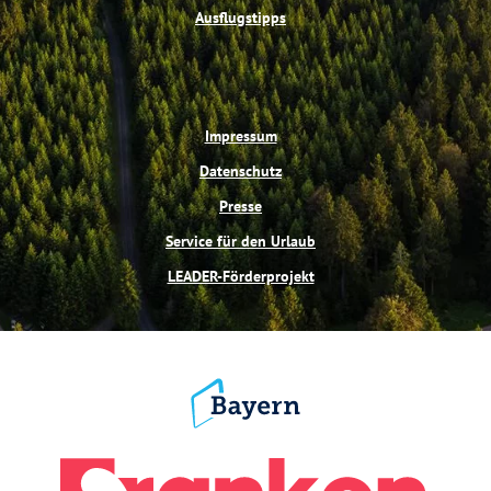
Ausflugstipps
Impressum
Datenschutz
Presse
Service für den Urlaub
LEADER-Förderprojekt