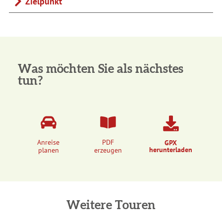
Zielpunkt
Was möchten Sie als nächstes
tun?
Anreise
PDF
GPX
herunterladen
planen
erzeugen
Weitere Touren