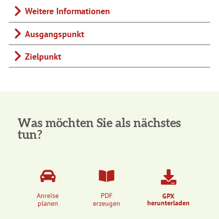
Weitere Informationen
Ausgangspunkt
Zielpunkt
Was möchten Sie als nächstes
tun?
Anreise
PDF
GPX
herunterladen
planen
erzeugen