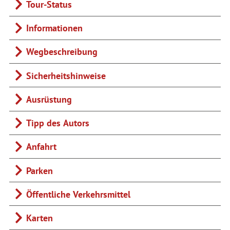
Tour-Status
Informationen
Wegbeschreibung
Sicherheitshinweise
Ausrüstung
Tipp des Autors
Anfahrt
Parken
Öffentliche Verkehrsmittel
Karten