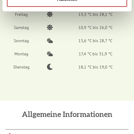
Freitag
13,3 °C bis 28,1 °C
Samstag
10,9 °C bis 26,0 °C
Sonntag
13,6 °C bis 28,7 °C
Montag
17,4 °C bis 31,9 °C
Dienstag
18,1 °C bis 19,0 °C
Allgemeine Informationen