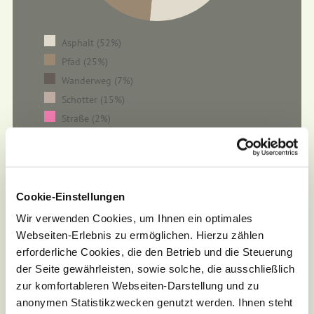
Asphalt (52%)
Pfad (25%)
Wanderweg (7%)
Schotter (15%)
Straße (2%)
Cookie-Einstellungen
Wir verwenden Cookies, um Ihnen ein optimales
Webseiten-Erlebnis zu ermöglichen. Hierzu zählen
erforderliche Cookies, die den Betrieb und die Steuerung
der Seite gewährleisten, sowie solche, die ausschließlich
zur komfortableren Webseiten-Darstellung und zu
anonymen Statistikzwecken genutzt werden. Ihnen steht