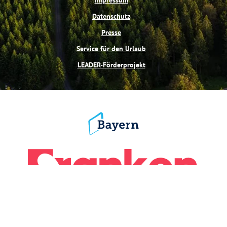
Datenschutz
Presse
Service für den Urlaub
LEADER-Förderprojekt