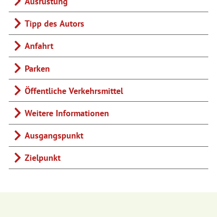
Ausrüstung
Tipp des Autors
Anfahrt
Parken
Öffentliche Verkehrsmittel
Weitere Informationen
Ausgangspunkt
Zielpunkt