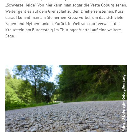
„Schwarze Heide“. Von hier kann man sogar die Veste Coburg sehen.
Weiter geht es auf dem Grenzpfad zu den Dreiherrensteinen. Kurz
darauf kommt man am Steinernen Kreuz vorbei, um das sich viele
Sagen und Mythen ranken. Zurück in Weitramsdorf verweist der
Kreuzstein am Bürgersteig im Thüringer Viertel auf eine weitere
Sage.
© Martina Rohner, Urlaubsregion Coburg.Rennsteig