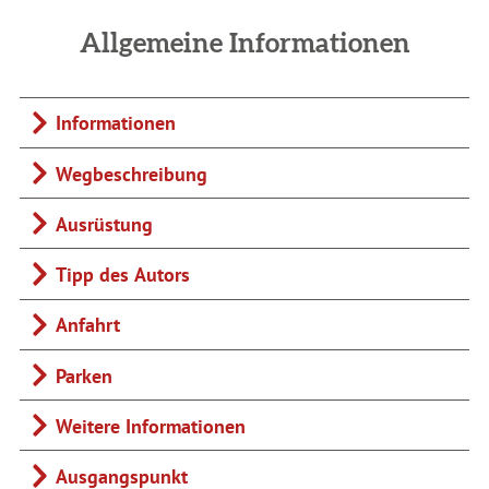
Allgemeine Informationen
Informationen
Wegbeschreibung
Ausrüstung
Tipp des Autors
Anfahrt
Parken
Weitere Informationen
Ausgangspunkt