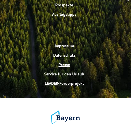
Prospekte
Ausflugstipps
Impressum
Datenschutz
Presse
Service für den Urlaub
LEADER-Förderprojekt