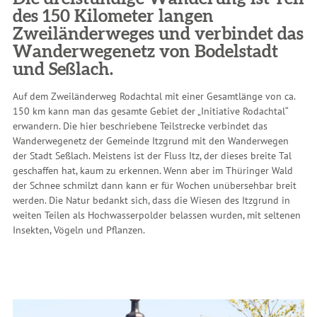
des 150 Kilometer langen
Zweiländerweges und verbindet das
Wanderwegenetz von Bodelstadt
und Seßlach.
Auf dem Zweiländerweg Rodachtal mit einer Gesamtlänge von ca.
150 km kann man das gesamte Gebiet der „Initiative Rodachtal“
erwandern. Die hier beschriebene Teilstrecke verbindet das
Wanderwegenetz der Gemeinde Itzgrund mit den Wanderwegen
der Stadt Seßlach. Meistens ist der Fluss Itz, der dieses breite Tal
geschaffen hat, kaum zu erkennen. Wenn aber im Thüringer Wald
der Schnee schmilzt dann kann er für Wochen unübersehbar breit
werden. Die Natur bedankt sich, dass die Wiesen des Itzgrund in
weiten Teilen als Hochwasserpolder belassen wurden, mit seltenen
Insekten, Vögeln und Pflanzen.