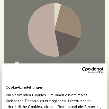
Straße (4%)
Asphalt (26%)
Wanderweg (17%)
Schotter (53%)
Cookie-Einstellungen
Wir verwenden Cookies, um Ihnen ein optimales
Webseiten-Erlebnis zu ermöglichen. Hierzu zählen
erforderliche Cookies, die den Betrieb und die Steuerung