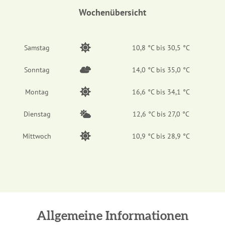
Wochenübersicht
Samstag
10,8 °C bis 30,5 °C
Sonntag
14,0 °C bis 35,0 °C
Montag
16,6 °C bis 34,1 °C
Dienstag
12,6 °C bis 27,0 °C
Mittwoch
10,9 °C bis 28,9 °C
Allgemeine Informationen