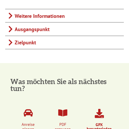
Weitere Informationen
Ausgangspunkt
Zielpunkt
Was möchten Sie als nächstes
tun?
Anreise
PDF
GPX
herunterladen