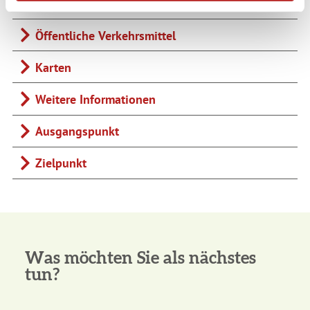
Parken
Öffentliche Verkehrsmittel
Karten
Weitere Informationen
Ausgangspunkt
Zielpunkt
Was möchten Sie als nächstes
tun?