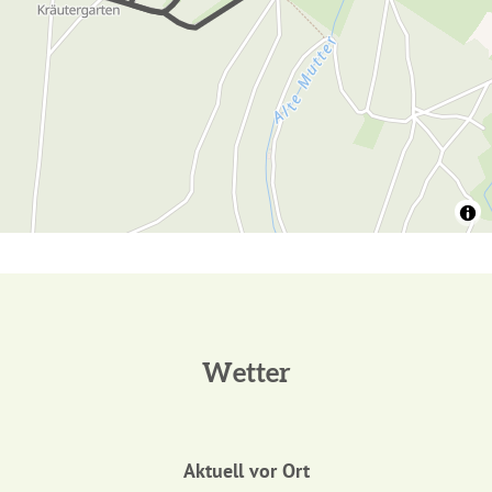
Wetter
Aktuell vor Ort