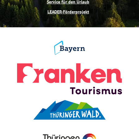
Service für den Urlaub
LEADER-Förderprojekt