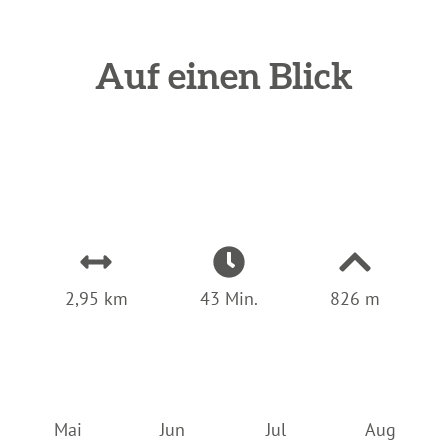
Auf einen Blick
2,95 km
43 Min.
826 m
Mai
Jun
Jul
Aug