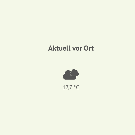
Aktuell vor Ort
17,7 °C