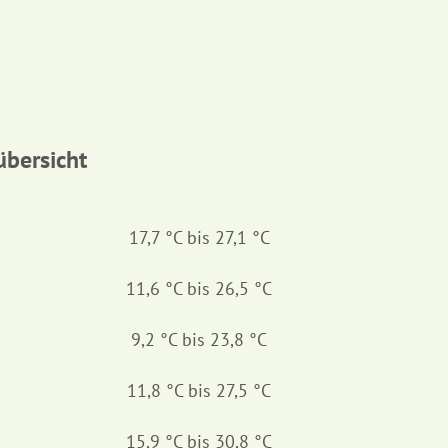
bersicht
17,7 °C bis 27,1 °C
11,6 °C bis 26,5 °C
9,2 °C bis 23,8 °C
11,8 °C bis 27,5 °C
15,9 °C bis 30,8 °C