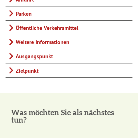
Parken
Öffentliche Verkehrsmittel
Weitere Informationen
Ausgangspunkt
Zielpunkt
Was möchten Sie als nächstes
tun?