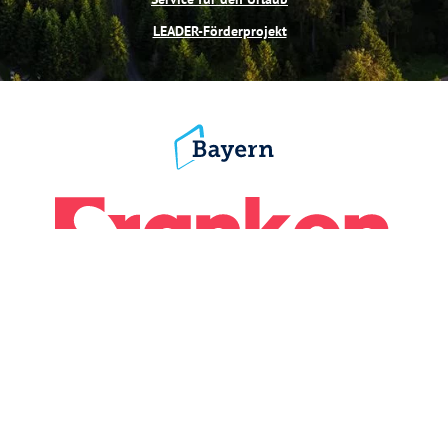
LEADER-Förderprojekt