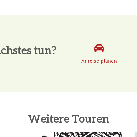
Allgemeine Informationen