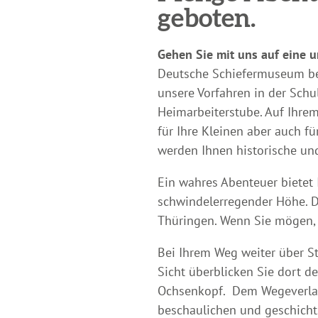
geboten.
Gehen Sie mit uns auf eine 
Deutsche Schiefermuseum besu
unsere Vorfahren in der Schu
Heimarbeiterstube.
Auf Ihrem
für Ihre Kleinen aber auch f
werden Ihnen historische und
Ein wahres Abenteuer bietet 
schwindelerregender Höhe. Da
Thüringen. Wenn Sie mögen, 
Bei Ihrem Weg weiter über St
Sicht überblicken Sie dort 
Ochsenkopf.
Dem Wegeverlau
beschaulichen und geschichts